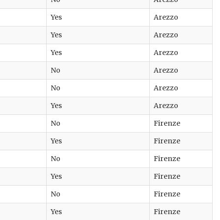
Yes
Arezzo
Yes
Arezzo
Yes
Arezzo
No
Arezzo
No
Arezzo
Yes
Arezzo
No
Firenze
Yes
Firenze
No
Firenze
Yes
Firenze
No
Firenze
Yes
Firenze