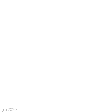
 giu 2020