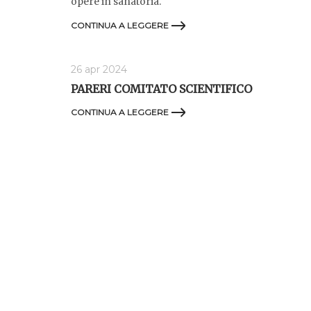
opere in sanatoria.
CONTINUA A LEGGERE
26 apr 2024
PARERI COMITATO SCIENTIFICO
CONTINUA A LEGGERE