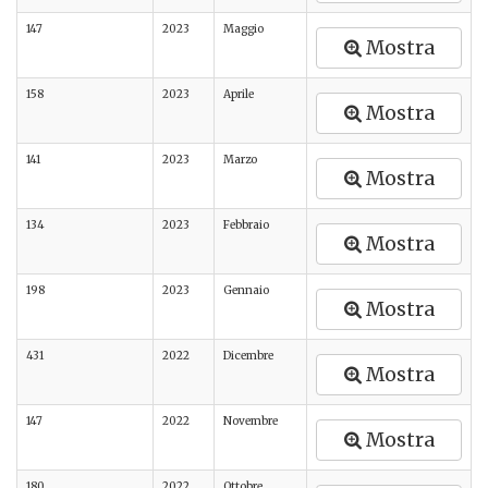
147
2023
Maggio
Mostra
158
2023
Aprile
Mostra
141
2023
Marzo
Mostra
134
2023
Febbraio
Mostra
198
2023
Gennaio
Mostra
431
2022
Dicembre
Mostra
147
2022
Novembre
Mostra
180
2022
Ottobre