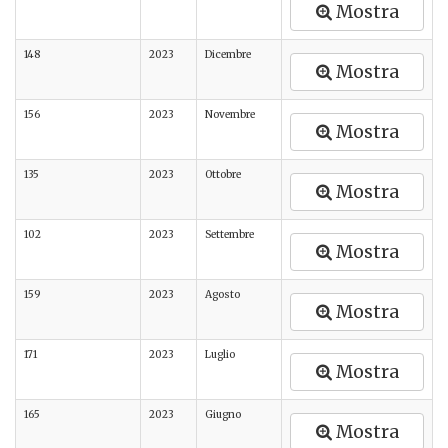
Mostra
148
2023
Dicembre
Mostra
156
2023
Novembre
Mostra
135
2023
Ottobre
Mostra
102
2023
Settembre
Mostra
159
2023
Agosto
Mostra
171
2023
Luglio
Mostra
165
2023
Giugno
Mostra