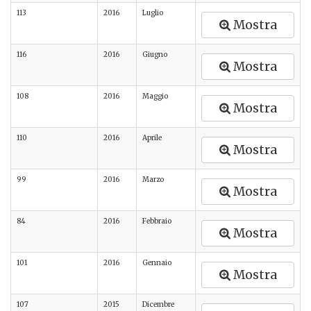
113
2016
Luglio
Mostra
116
2016
Giugno
Mostra
108
2016
Maggio
Mostra
110
2016
Aprile
Mostra
99
2016
Marzo
Mostra
84
2016
Febbraio
Mostra
101
2016
Gennaio
Mostra
107
2015
Dicembre