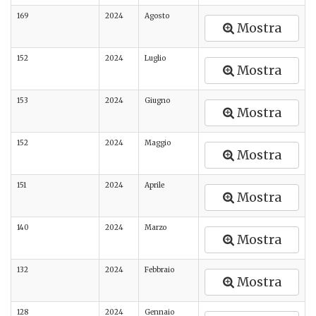
169
2024
Agosto
Mostra
152
2024
Luglio
Mostra
153
2024
Giugno
Mostra
152
2024
Maggio
Mostra
151
2024
Aprile
Mostra
140
2024
Marzo
Mostra
132
2024
Febbraio
Mostra
128
2024
Gennaio