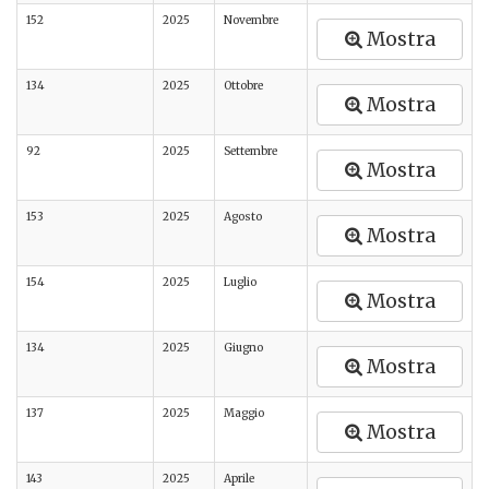
152
2025
Novembre
Mostra
134
2025
Ottobre
Mostra
92
2025
Settembre
Mostra
153
2025
Agosto
Mostra
154
2025
Luglio
Mostra
134
2025
Giugno
Mostra
137
2025
Maggio
Mostra
143
2025
Aprile