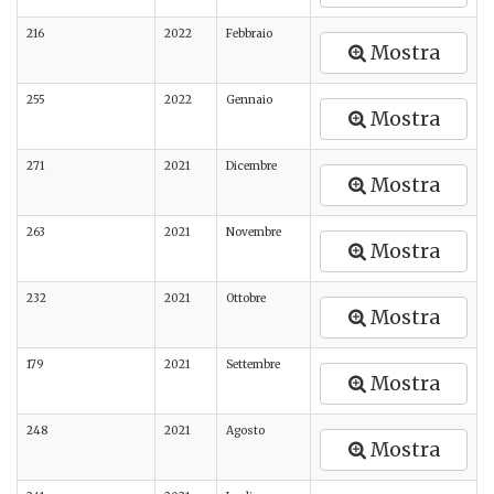
216
2022
Febbraio
Mostra
255
2022
Gennaio
Mostra
271
2021
Dicembre
Mostra
263
2021
Novembre
Mostra
232
2021
Ottobre
Mostra
179
2021
Settembre
Mostra
248
2021
Agosto
Mostra