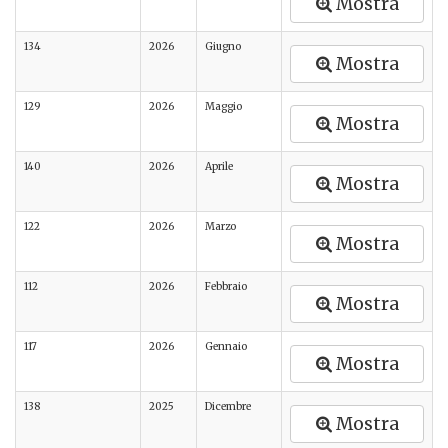
Mostra
134
2026
Giugno
Mostra
129
2026
Maggio
Mostra
140
2026
Aprile
Mostra
122
2026
Marzo
Mostra
112
2026
Febbraio
Mostra
117
2026
Gennaio
Mostra
138
2025
Dicembre
Mostra