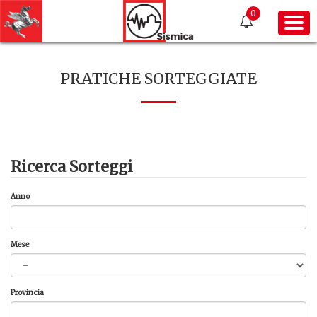
0
PRATICHE SORTEGGIATE
Ricerca Sorteggi
Anno
Mese
Provincia