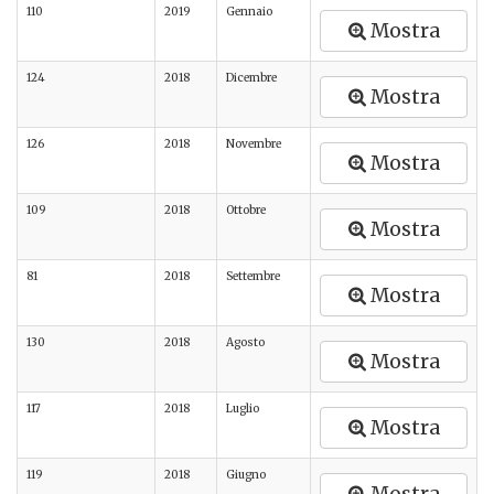
110
2019
Gennaio
Mostra
124
2018
Dicembre
Mostra
126
2018
Novembre
Mostra
109
2018
Ottobre
Mostra
81
2018
Settembre
Mostra
130
2018
Agosto
Mostra
117
2018
Luglio
Mostra
119
2018
Giugno