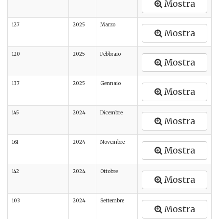
Mostra
127
2025
Marzo
Mostra
120
2025
Febbraio
Mostra
137
2025
Gennaio
Mostra
145
2024
Dicembre
Mostra
161
2024
Novembre
Mostra
142
2024
Ottobre
Mostra
103
2024
Settembre
Mostra