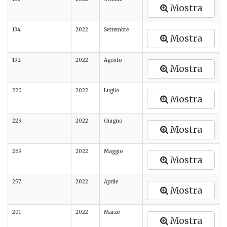
Mostra
134
2022
Settembre
Mostra
192
2022
Agosto
Mostra
220
2022
Luglio
Mostra
229
2022
Giugno
Mostra
269
2022
Maggio
Mostra
257
2022
Aprile
Mostra
201
2022
Marzo
Mostra