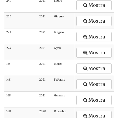
241
2021
Luglio
Mostra
230
2021
Giugno
Mostra
223
2021
Maggio
Mostra
224
2021
Aprile
Mostra
185
2021
Marzo
Mostra
148
2021
Febbraio
Mostra
168
2021
Gennaio
Mostra
168
2020
Dicembre
Mostra