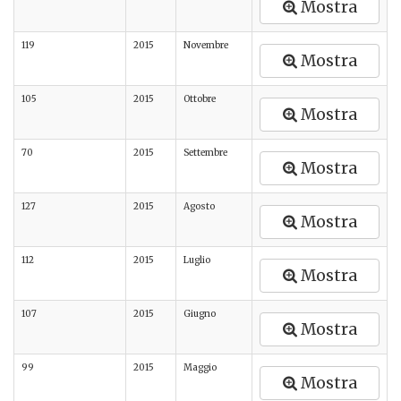
Mostra
119
2015
Novembre
Mostra
105
2015
Ottobre
Mostra
70
2015
Settembre
Mostra
127
2015
Agosto
Mostra
112
2015
Luglio
Mostra
107
2015
Giugno
Mostra
99
2015
Maggio
Mostra