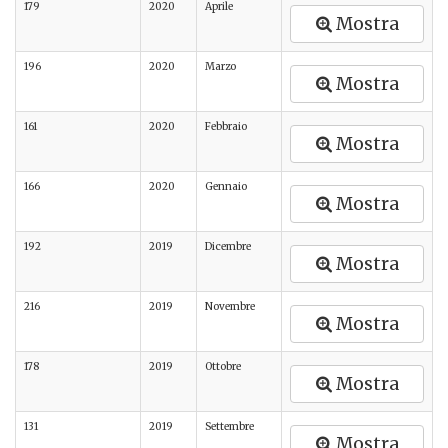
179
2020
Aprile
Mostra
196
2020
Marzo
Mostra
161
2020
Febbraio
Mostra
166
2020
Gennaio
Mostra
192
2019
Dicembre
Mostra
216
2019
Novembre
Mostra
178
2019
Ottobre
Mostra
131
2019
Settembre
Mostra