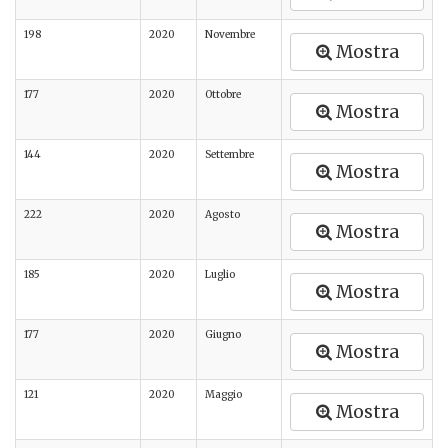
198
2020
Novembre
Mostra
177
2020
Ottobre
Mostra
144
2020
Settembre
Mostra
222
2020
Agosto
Mostra
185
2020
Luglio
Mostra
177
2020
Giugno
Mostra
121
2020
Maggio
Mostra