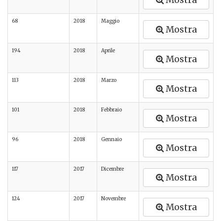
Mostra
68
2018
Maggio
Mostra
194
2018
Aprile
Mostra
113
2018
Marzo
Mostra
101
2018
Febbraio
Mostra
96
2018
Gennaio
Mostra
117
2017
Dicembre
Mostra
124
2017
Novembre
Mostra