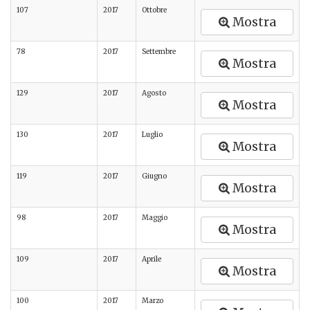
107
2017
Ottobre
Mostra
78
2017
Settembre
Mostra
129
2017
Agosto
Mostra
130
2017
Luglio
Mostra
119
2017
Giugno
Mostra
98
2017
Maggio
Mostra
109
2017
Aprile
Mostra
100
2017
Marzo