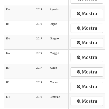
164
2019
Agosto
Mostra
118
2019
Luglio
Mostra
134
2019
Giugno
Mostra
124
2019
Maggio
Mostra
133
2019
Aprile
Mostra
110
2019
Marzo
Mostra
108
2019
Febbraio
Mostra