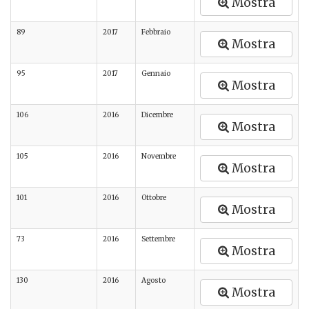
Mostra
89
2017
Febbraio
Mostra
95
2017
Gennaio
Mostra
106
2016
Dicembre
Mostra
105
2016
Novembre
Mostra
101
2016
Ottobre
Mostra
73
2016
Settembre
Mostra
130
2016
Agosto
Mostra