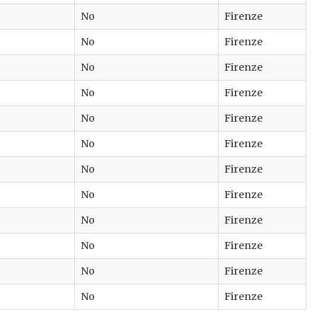
No
Firenze
No
Firenze
No
Firenze
No
Firenze
No
Firenze
No
Firenze
No
Firenze
No
Firenze
No
Firenze
No
Firenze
No
Firenze
No
Firenze