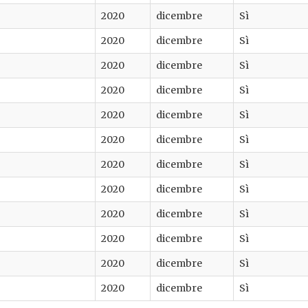
2020
dicembre
Sì
2020
dicembre
Sì
2020
dicembre
Sì
2020
dicembre
Sì
2020
dicembre
Sì
2020
dicembre
Sì
2020
dicembre
Sì
2020
dicembre
Sì
2020
dicembre
Sì
2020
dicembre
Sì
2020
dicembre
Sì
2020
dicembre
Sì