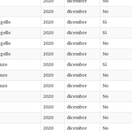
2020
dicembre
No
2020
dicembre
No
gello
2020
dicembre
Sì
gello
2020
dicembre
Sì
gello
2020
dicembre
No
gello
2020
dicembre
No
enzo
2020
dicembre
Sì
enzo
2020
dicembre
No
enzo
2020
dicembre
No
2020
dicembre
No
2020
dicembre
No
2020
dicembre
No
2020
dicembre
No