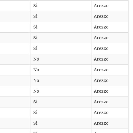
Sì
Arezzo
Sì
Arezzo
Sì
Arezzo
Sì
Arezzo
Sì
Arezzo
No
Arezzo
No
Arezzo
No
Arezzo
No
Arezzo
Sì
Arezzo
Sì
Arezzo
Sì
Arezzo