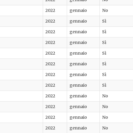
2022
gennaio
No
2022
gennaio
Sì
2022
gennaio
Sì
2022
gennaio
Sì
2022
gennaio
Sì
2022
gennaio
Sì
2022
gennaio
Sì
2022
gennaio
Sì
2022
gennaio
No
2022
gennaio
No
2022
gennaio
No
2022
gennaio
No