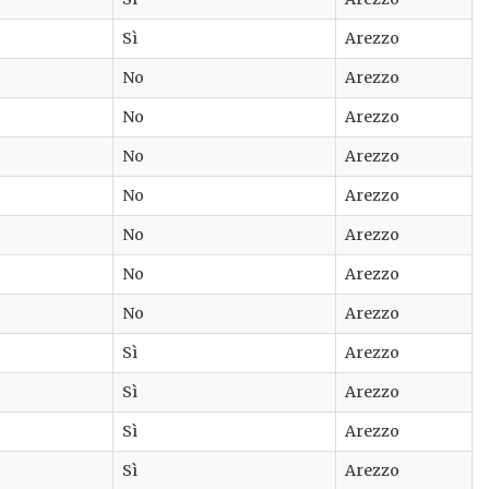
Sì
Arezzo
No
Arezzo
No
Arezzo
No
Arezzo
No
Arezzo
No
Arezzo
No
Arezzo
No
Arezzo
Sì
Arezzo
Sì
Arezzo
Sì
Arezzo
Sì
Arezzo