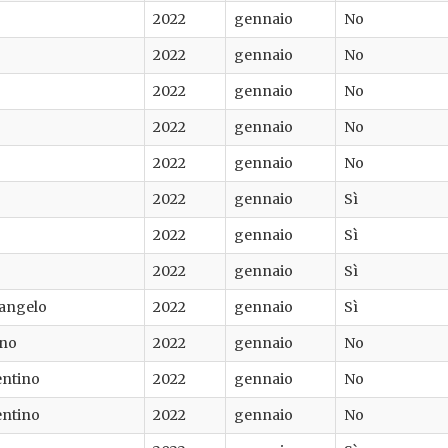
2022
gennaio
No
2022
gennaio
No
2022
gennaio
No
2022
gennaio
No
2022
gennaio
No
2022
gennaio
Sì
2022
gennaio
Sì
2022
gennaio
Sì
langelo
2022
gennaio
Sì
ano
2022
gennaio
No
entino
2022
gennaio
No
entino
2022
gennaio
No