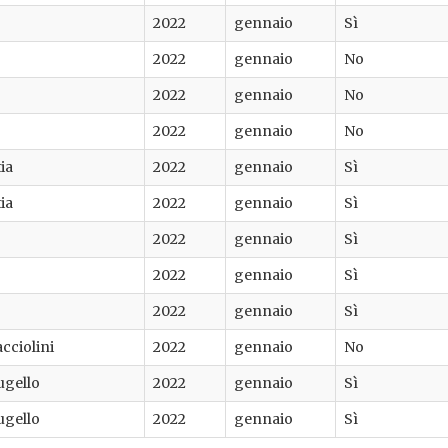
2022
gennaio
Sì
2022
gennaio
No
2022
gennaio
No
2022
gennaio
No
ia
2022
gennaio
Sì
ia
2022
gennaio
Sì
2022
gennaio
Sì
2022
gennaio
Sì
2022
gennaio
Sì
cciolini
2022
gennaio
No
ugello
2022
gennaio
Sì
ugello
2022
gennaio
Sì