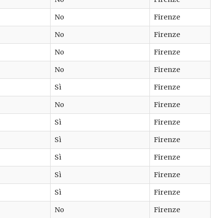
No
Firenze
No
Firenze
No
Firenze
No
Firenze
Sì
Firenze
No
Firenze
Sì
Firenze
Sì
Firenze
Sì
Firenze
Sì
Firenze
Sì
Firenze
No
Firenze