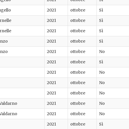
ugello
2021
ottobre
Sì
rnelle
2021
ottobre
Sì
rnelle
2021
ottobre
Sì
enzo
2021
ottobre
Sì
enzo
2021
ottobre
No
2021
ottobre
Sì
2021
ottobre
No
2021
ottobre
No
2021
ottobre
No
 Valdarno
2021
ottobre
No
 Valdarno
2021
ottobre
No
2021
ottobre
Sì