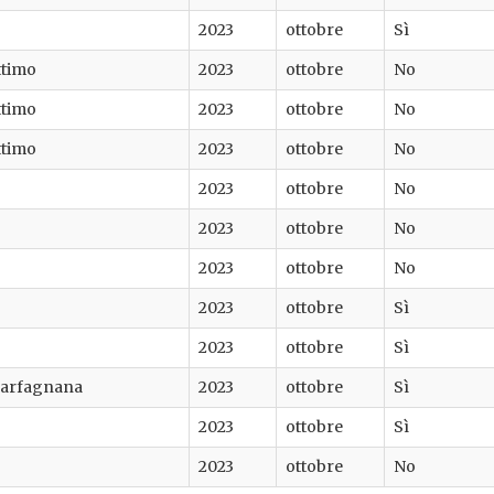
2023
ottobre
Sì
ttimo
2023
ottobre
No
ttimo
2023
ottobre
No
ttimo
2023
ottobre
No
2023
ottobre
No
2023
ottobre
No
2023
ottobre
No
2023
ottobre
Sì
2023
ottobre
Sì
Garfagnana
2023
ottobre
Sì
2023
ottobre
Sì
2023
ottobre
No