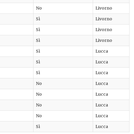
No
Livorno
Sì
Livorno
Sì
Livorno
Sì
Livorno
Sì
Lucca
Sì
Lucca
Sì
Lucca
No
Lucca
No
Lucca
No
Lucca
No
Lucca
Sì
Lucca