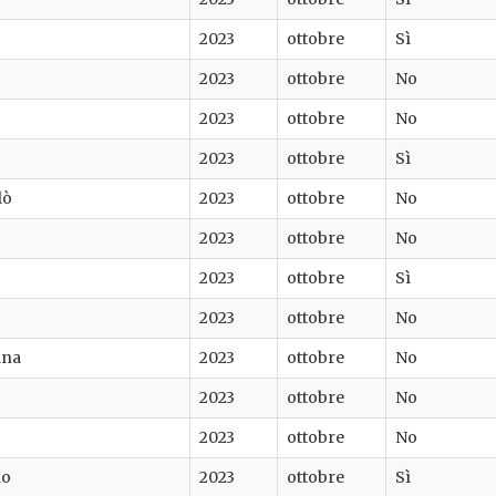
2023
ottobre
Sì
2023
ottobre
No
2023
ottobre
No
2023
ottobre
Sì
lò
2023
ottobre
No
2023
ottobre
No
2023
ottobre
Sì
2023
ottobre
No
ana
2023
ottobre
No
2023
ottobre
No
2023
ottobre
No
no
2023
ottobre
Sì