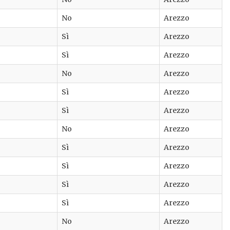
No
Arezzo
Sì
Arezzo
Sì
Arezzo
No
Arezzo
Sì
Arezzo
Sì
Arezzo
No
Arezzo
Sì
Arezzo
Sì
Arezzo
Sì
Arezzo
Sì
Arezzo
No
Arezzo