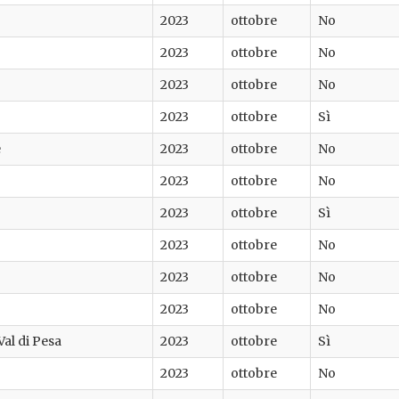
2023
ottobre
No
2023
ottobre
No
2023
ottobre
No
2023
ottobre
Sì
e
2023
ottobre
No
2023
ottobre
No
2023
ottobre
Sì
2023
ottobre
No
2023
ottobre
No
2023
ottobre
No
Val di Pesa
2023
ottobre
Sì
2023
ottobre
No