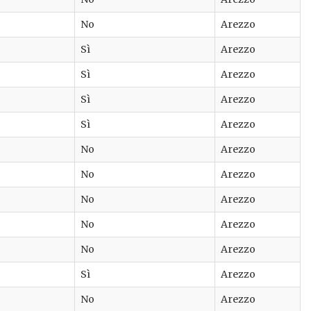
No
Arezzo
Sì
Arezzo
Sì
Arezzo
Sì
Arezzo
Sì
Arezzo
No
Arezzo
No
Arezzo
No
Arezzo
No
Arezzo
No
Arezzo
Sì
Arezzo
No
Arezzo