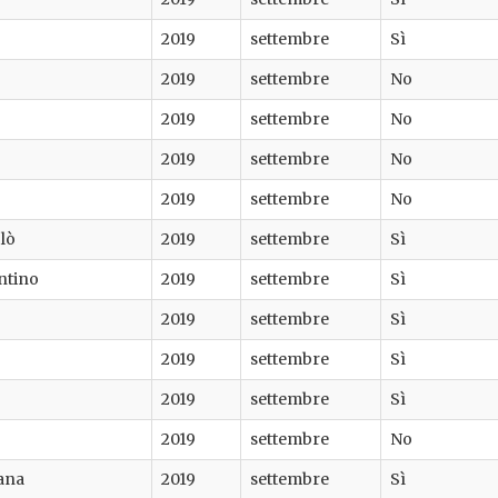
2019
settembre
Sì
2019
settembre
No
2019
settembre
No
2019
settembre
No
2019
settembre
No
lò
2019
settembre
Sì
ntino
2019
settembre
Sì
2019
settembre
Sì
2019
settembre
Sì
2019
settembre
Sì
2019
settembre
No
iana
2019
settembre
Sì