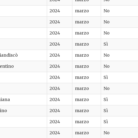
2024
marzo
No
2024
marzo
No
2024
marzo
No
2024
marzo
Sì
iandiscò
2024
marzo
No
rentino
2024
marzo
No
2024
marzo
Sì
2024
marzo
No
hiana
2024
marzo
Sì
ino
2024
marzo
Sì
2024
marzo
Sì
2024
marzo
No