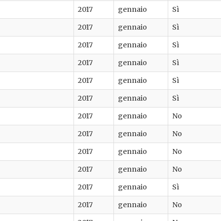
2017
gennaio
Sì
2017
gennaio
Sì
2017
gennaio
Sì
2017
gennaio
Sì
2017
gennaio
Sì
2017
gennaio
Sì
2017
gennaio
No
2017
gennaio
No
2017
gennaio
No
2017
gennaio
No
2017
gennaio
Sì
2017
gennaio
No