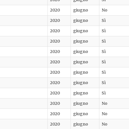
2020
giugno
No
2020
giugno
Sì
2020
giugno
Sì
2020
giugno
Sì
2020
giugno
Sì
2020
giugno
Sì
2020
giugno
Sì
2020
giugno
Sì
2020
giugno
Sì
2020
giugno
No
2020
giugno
No
2020
giugno
No