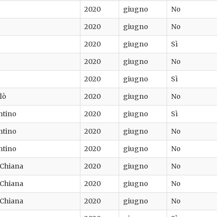
2020
giugno
No
2020
giugno
No
2020
giugno
Sì
2020
giugno
No
2020
giugno
Sì
lò
2020
giugno
No
ntino
2020
giugno
Sì
ntino
2020
giugno
No
ntino
2020
giugno
No
i Chiana
2020
giugno
No
i Chiana
2020
giugno
No
i Chiana
2020
giugno
No