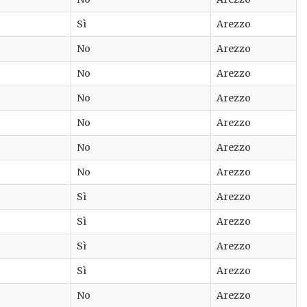
Sì
Arezzo
No
Arezzo
No
Arezzo
No
Arezzo
No
Arezzo
No
Arezzo
No
Arezzo
Sì
Arezzo
Sì
Arezzo
Sì
Arezzo
Sì
Arezzo
No
Arezzo