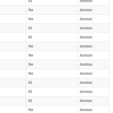
Sì
Arezzo
No
Arezzo
No
Arezzo
Sì
Arezzo
Sì
Arezzo
No
Arezzo
No
Arezzo
No
Arezzo
No
Arezzo
Sì
Arezzo
Sì
Arezzo
Sì
Arezzo
No
Arezzo