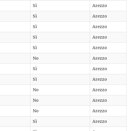
Sì
Arezzo
Sì
Arezzo
Sì
Arezzo
Sì
Arezzo
Sì
Arezzo
No
Arezzo
Sì
Arezzo
Sì
Arezzo
No
Arezzo
No
Arezzo
No
Arezzo
Sì
Arezzo