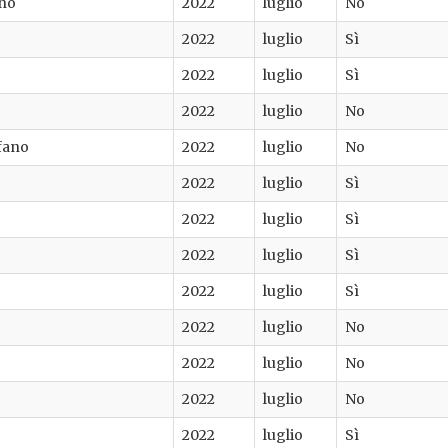
ino
2022
luglio
No
2022
luglio
Sì
2022
luglio
Sì
2022
luglio
No
fano
2022
luglio
No
2022
luglio
Sì
2022
luglio
Sì
2022
luglio
Sì
2022
luglio
Sì
2022
luglio
No
2022
luglio
No
2022
luglio
No
2022
luglio
Sì