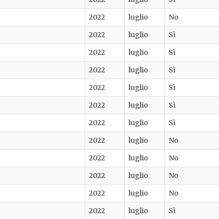
2022
luglio
No
2022
luglio
Sì
2022
luglio
Sì
2022
luglio
Sì
2022
luglio
Sì
2022
luglio
Sì
2022
luglio
Sì
2022
luglio
No
2022
luglio
No
2022
luglio
No
2022
luglio
No
2022
luglio
Sì