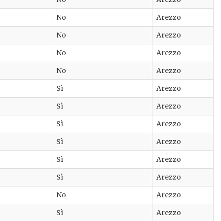
No
Arezzo
No
Arezzo
No
Arezzo
No
Arezzo
Sì
Arezzo
Sì
Arezzo
Sì
Arezzo
Sì
Arezzo
Sì
Arezzo
Sì
Arezzo
No
Arezzo
Sì
Arezzo