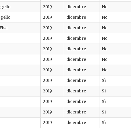
gello
2019
dicembre
No
gello
2019
dicembre
No
Elsa
2019
dicembre
No
2019
dicembre
No
2019
dicembre
No
2019
dicembre
No
2019
dicembre
No
2019
dicembre
Sì
2019
dicembre
Sì
2019
dicembre
Sì
2019
dicembre
Sì
2019
dicembre
Sì