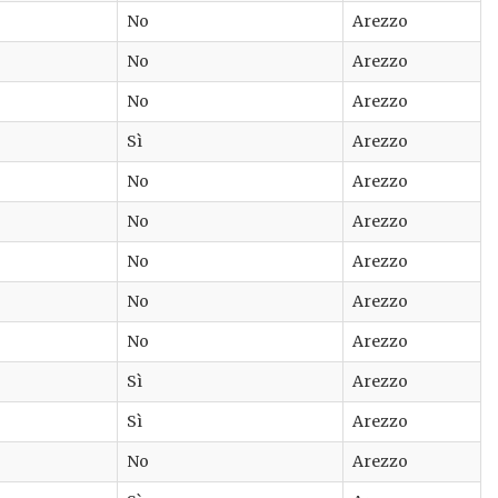
No
Arezzo
No
Arezzo
No
Arezzo
Sì
Arezzo
No
Arezzo
No
Arezzo
No
Arezzo
No
Arezzo
No
Arezzo
Sì
Arezzo
Sì
Arezzo
No
Arezzo