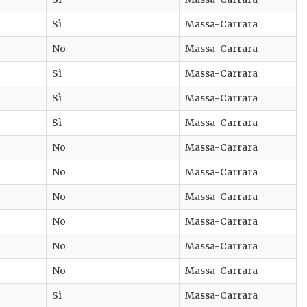
Sì
Massa-Carrara
No
Massa-Carrara
Sì
Massa-Carrara
Sì
Massa-Carrara
Sì
Massa-Carrara
No
Massa-Carrara
No
Massa-Carrara
No
Massa-Carrara
No
Massa-Carrara
No
Massa-Carrara
No
Massa-Carrara
Sì
Massa-Carrara