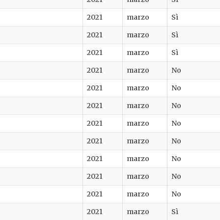
2021
marzo
Sì
2021
marzo
Sì
2021
marzo
Sì
2021
marzo
No
2021
marzo
No
2021
marzo
No
2021
marzo
No
2021
marzo
No
2021
marzo
No
2021
marzo
No
2021
marzo
No
2021
marzo
Sì