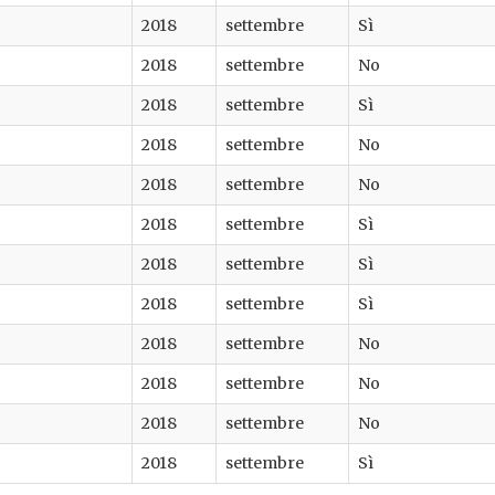
2018
settembre
Sì
2018
settembre
No
2018
settembre
Sì
2018
settembre
No
2018
settembre
No
2018
settembre
Sì
2018
settembre
Sì
2018
settembre
Sì
2018
settembre
No
2018
settembre
No
2018
settembre
No
2018
settembre
Sì