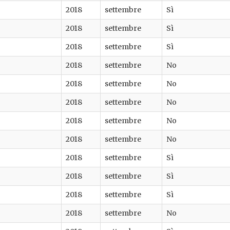
2018
settembre
Sì
2018
settembre
Sì
2018
settembre
Sì
2018
settembre
No
2018
settembre
No
2018
settembre
No
2018
settembre
No
2018
settembre
No
2018
settembre
Sì
2018
settembre
Sì
2018
settembre
Sì
2018
settembre
No