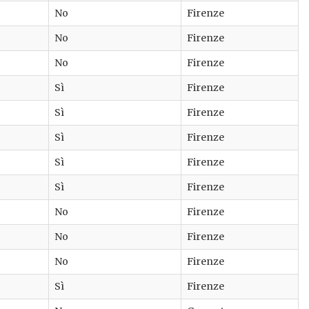
No
Firenze
No
Firenze
No
Firenze
Sì
Firenze
Sì
Firenze
Sì
Firenze
Sì
Firenze
Sì
Firenze
No
Firenze
No
Firenze
No
Firenze
Sì
Firenze