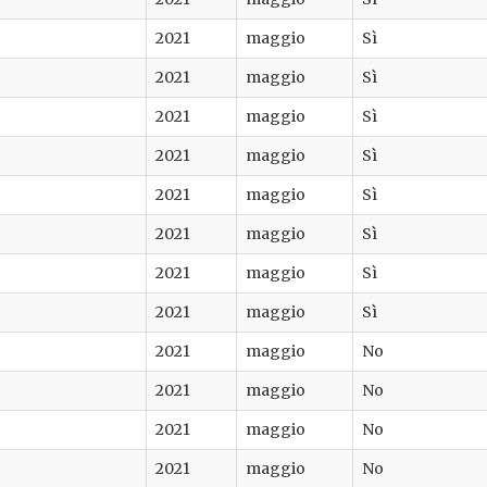
2021
maggio
Sì
2021
maggio
Sì
2021
maggio
Sì
2021
maggio
Sì
2021
maggio
Sì
2021
maggio
Sì
2021
maggio
Sì
2021
maggio
Sì
2021
maggio
No
2021
maggio
No
2021
maggio
No
2021
maggio
No