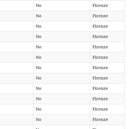
No
Firenze
No
Firenze
No
Firenze
No
Firenze
No
Firenze
No
Firenze
No
Firenze
No
Firenze
No
Firenze
No
Firenze
No
Firenze
No
Firenze