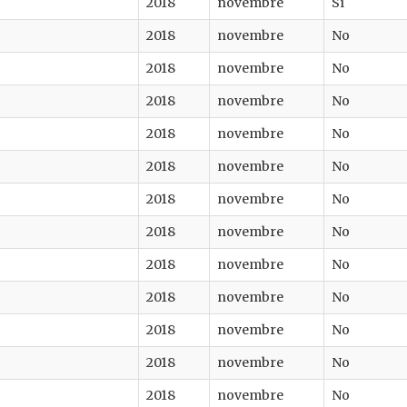
2018
novembre
Sì
2018
novembre
No
2018
novembre
No
2018
novembre
No
2018
novembre
No
2018
novembre
No
2018
novembre
No
2018
novembre
No
2018
novembre
No
2018
novembre
No
2018
novembre
No
2018
novembre
No
2018
novembre
No