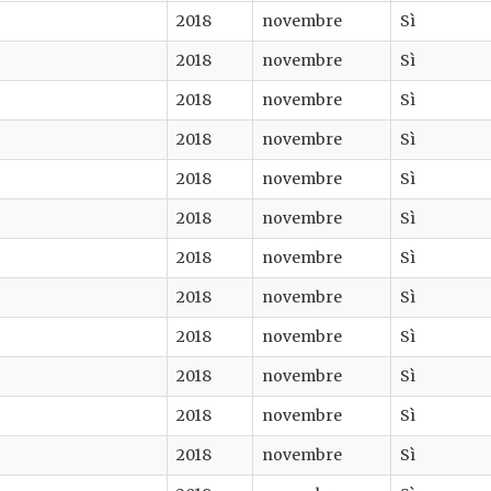
2018
novembre
Sì
2018
novembre
Sì
2018
novembre
Sì
2018
novembre
Sì
2018
novembre
Sì
2018
novembre
Sì
2018
novembre
Sì
2018
novembre
Sì
2018
novembre
Sì
2018
novembre
Sì
2018
novembre
Sì
2018
novembre
Sì