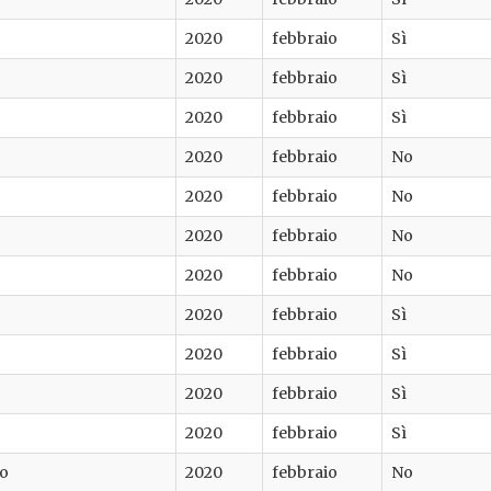
2020
febbraio
Sì
2020
febbraio
Sì
2020
febbraio
Sì
2020
febbraio
No
2020
febbraio
No
2020
febbraio
No
2020
febbraio
No
2020
febbraio
Sì
2020
febbraio
Sì
2020
febbraio
Sì
2020
febbraio
Sì
no
2020
febbraio
No