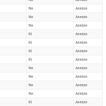
No
Arezzo
No
Arezzo
No
Arezzo
Sì
Arezzo
Sì
Arezzo
Sì
Arezzo
Sì
Arezzo
No
Arezzo
No
Arezzo
No
Arezzo
No
Arezzo
Sì
Arezzo