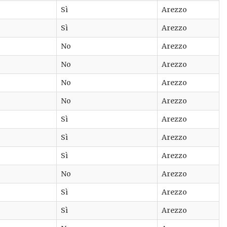
Sì
Arezzo
Sì
Arezzo
No
Arezzo
No
Arezzo
No
Arezzo
No
Arezzo
Sì
Arezzo
Sì
Arezzo
Sì
Arezzo
No
Arezzo
Sì
Arezzo
Sì
Arezzo