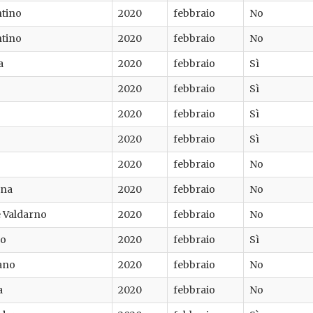
ntino
2020
febbraio
No
ntino
2020
febbraio
No
a
2020
febbraio
Sì
2020
febbraio
Sì
2020
febbraio
Sì
2020
febbraio
Sì
2020
febbraio
No
ana
2020
febbraio
No
e Valdarno
2020
febbraio
No
no
2020
febbraio
Sì
ano
2020
febbraio
No
a
2020
febbraio
No