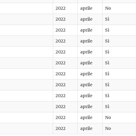
2022
aprile
No
2022
aprile
Sì
2022
aprile
Sì
2022
aprile
Sì
2022
aprile
Sì
2022
aprile
Sì
2022
aprile
Sì
2022
aprile
Sì
2022
aprile
Sì
2022
aprile
Sì
2022
aprile
No
2022
aprile
No