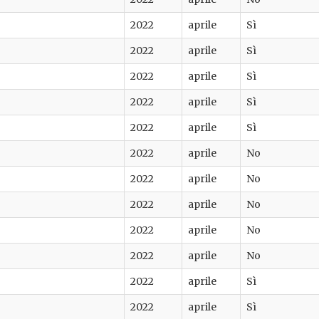
2022
aprile
Sì
2022
aprile
Sì
2022
aprile
Sì
2022
aprile
Sì
2022
aprile
Sì
2022
aprile
No
2022
aprile
No
2022
aprile
No
2022
aprile
No
2022
aprile
No
2022
aprile
Sì
2022
aprile
Sì