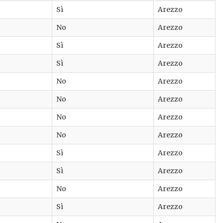
Sì
Arezzo
No
Arezzo
Sì
Arezzo
Sì
Arezzo
No
Arezzo
No
Arezzo
No
Arezzo
No
Arezzo
Sì
Arezzo
Sì
Arezzo
No
Arezzo
Sì
Arezzo