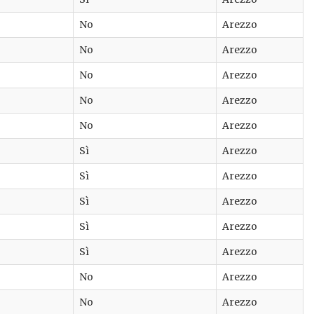
No
Arezzo
No
Arezzo
No
Arezzo
No
Arezzo
No
Arezzo
Sì
Arezzo
Sì
Arezzo
Sì
Arezzo
Sì
Arezzo
Sì
Arezzo
No
Arezzo
No
Arezzo