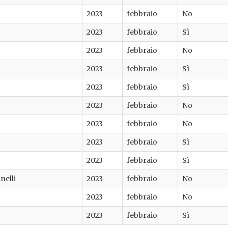
2023
febbraio
No
2023
febbraio
Sì
2023
febbraio
No
2023
febbraio
Sì
2023
febbraio
Sì
2023
febbraio
No
2023
febbraio
No
2023
febbraio
Sì
2023
febbraio
Sì
nelli
2023
febbraio
No
2023
febbraio
No
2023
febbraio
Sì