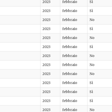
2023
febbraio
Sì
2023
febbraio
Sì
2023
febbraio
No
2023
febbraio
Sì
2023
febbraio
No
2023
febbraio
Sì
2023
febbraio
No
2023
febbraio
No
2023
febbraio
No
2023
febbraio
Sì
2023
febbraio
Sì
2023
febbraio
Sì
2023
febbraio
No