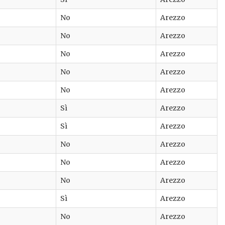
No
Arezzo
No
Arezzo
No
Arezzo
No
Arezzo
No
Arezzo
Sì
Arezzo
Sì
Arezzo
No
Arezzo
No
Arezzo
No
Arezzo
Sì
Arezzo
No
Arezzo