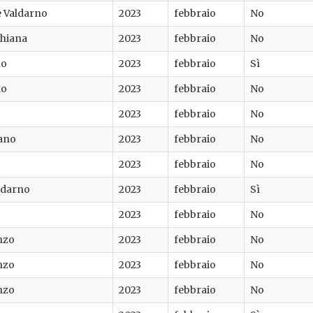
e Valdarno
2023
febbraio
No
Chiana
2023
febbraio
No
no
2023
febbraio
Sì
no
2023
febbraio
No
2023
febbraio
No
fano
2023
febbraio
No
2023
febbraio
No
ldarno
2023
febbraio
Sì
2023
febbraio
No
nzo
2023
febbraio
No
nzo
2023
febbraio
No
nzo
2023
febbraio
No