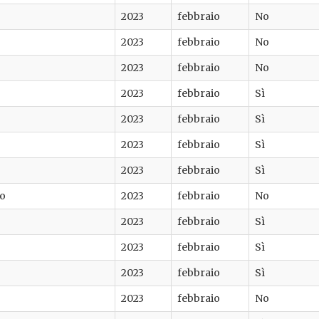
2023
febbraio
No
2023
febbraio
No
2023
febbraio
No
2023
febbraio
Sì
2023
febbraio
Sì
2023
febbraio
Sì
2023
febbraio
Sì
no
2023
febbraio
No
2023
febbraio
Sì
2023
febbraio
Sì
2023
febbraio
Sì
2023
febbraio
No