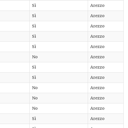
Sì
Arezzo
Sì
Arezzo
Sì
Arezzo
Sì
Arezzo
Sì
Arezzo
No
Arezzo
Sì
Arezzo
Sì
Arezzo
No
Arezzo
No
Arezzo
No
Arezzo
Sì
Arezzo