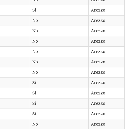
Sì
Arezzo
No
Arezzo
No
Arezzo
No
Arezzo
No
Arezzo
No
Arezzo
No
Arezzo
Sì
Arezzo
Sì
Arezzo
Sì
Arezzo
Sì
Arezzo
No
Arezzo