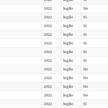
2022
luglio
No
2022
luglio
Sì
2022
luglio
Sì
2022
luglio
Sì
2022
luglio
Sì
2022
luglio
Sì
2022
luglio
Sì
2022
luglio
No
2022
luglio
No
2022
luglio
No
2022
luglio
No
2022
luglio
Sì