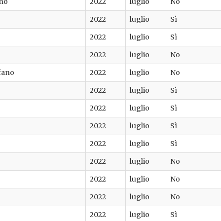
ino
2022
luglio
No
2022
luglio
Sì
2022
luglio
Sì
2022
luglio
No
fano
2022
luglio
No
2022
luglio
Sì
2022
luglio
Sì
2022
luglio
Sì
2022
luglio
Sì
2022
luglio
No
2022
luglio
No
2022
luglio
No
2022
luglio
Sì