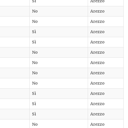
Sì
Arezzo
No
Arezzo
No
Arezzo
Sì
Arezzo
Sì
Arezzo
No
Arezzo
No
Arezzo
No
Arezzo
No
Arezzo
Sì
Arezzo
Sì
Arezzo
Sì
Arezzo
No
Arezzo