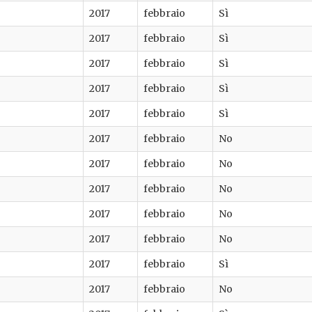
2017
febbraio
Sì
2017
febbraio
Sì
2017
febbraio
Sì
2017
febbraio
Sì
2017
febbraio
Sì
2017
febbraio
No
2017
febbraio
No
2017
febbraio
No
2017
febbraio
No
2017
febbraio
No
2017
febbraio
Sì
2017
febbraio
No