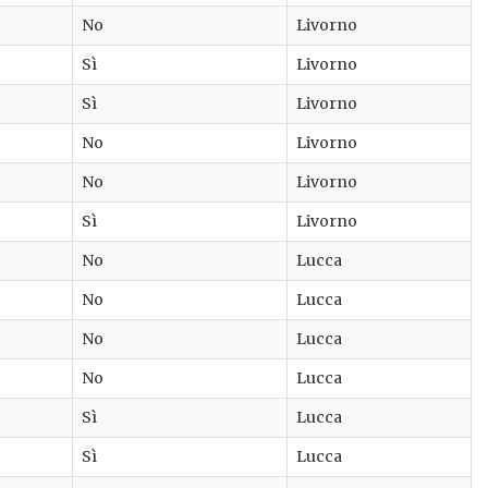
No
Livorno
Sì
Livorno
Sì
Livorno
No
Livorno
No
Livorno
Sì
Livorno
No
Lucca
No
Lucca
No
Lucca
No
Lucca
Sì
Lucca
Sì
Lucca