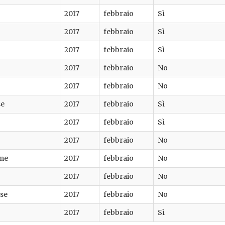
2017
febbraio
Sì
2017
febbraio
Sì
2017
febbraio
Sì
2017
febbraio
No
2017
febbraio
No
se
2017
febbraio
Sì
2017
febbraio
Sì
2017
febbraio
No
me
2017
febbraio
No
2017
febbraio
No
ese
2017
febbraio
No
2017
febbraio
Sì