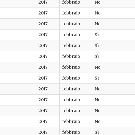
2017
febbraio
No
2017
febbraio
No
2017
febbraio
No
2017
febbraio
Sì
2017
febbraio
Sì
2017
febbraio
Sì
2017
febbraio
No
2017
febbraio
Sì
2017
febbraio
No
2017
febbraio
No
2017
febbraio
No
2017
febbraio
No
2017
febbraio
Sì