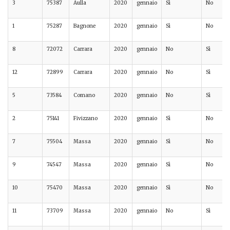
3
75387
Aulla
2020
gennaio
Sì
No
1
75287
Bagnone
2020
gennaio
Sì
No
8
72072
Carrara
2020
gennaio
No
Sì
12
72899
Carrara
2020
gennaio
No
Sì
5
73584
Comano
2020
gennaio
No
Sì
2
75141
Fivizzano
2020
gennaio
Sì
No
7
75504
Massa
2020
gennaio
Sì
No
9
74547
Massa
2020
gennaio
Sì
No
10
75470
Massa
2020
gennaio
Sì
No
11
73709
Massa
2020
gennaio
No
Sì