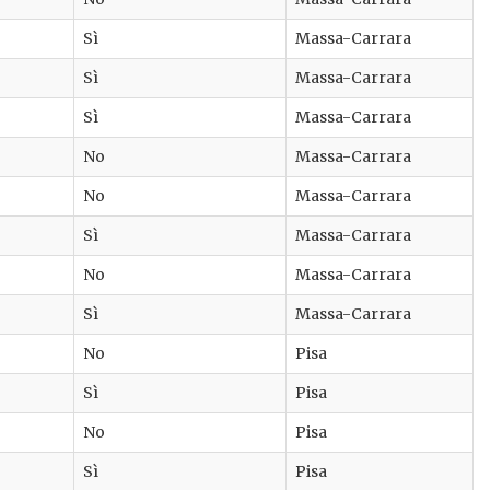
Sì
Massa-Carrara
Sì
Massa-Carrara
Sì
Massa-Carrara
No
Massa-Carrara
No
Massa-Carrara
Sì
Massa-Carrara
No
Massa-Carrara
Sì
Massa-Carrara
No
Pisa
Sì
Pisa
No
Pisa
Sì
Pisa