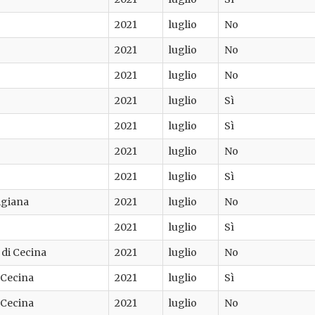
2021
luglio
No
2021
luglio
No
2021
luglio
No
2021
luglio
Sì
2021
luglio
Sì
2021
luglio
No
2021
luglio
Sì
igiana
2021
luglio
No
2021
luglio
Sì
 di Cecina
2021
luglio
No
 Cecina
2021
luglio
Sì
 Cecina
2021
luglio
No