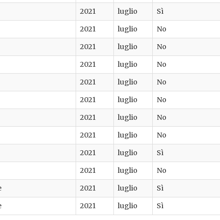
2021
luglio
Sì
2021
luglio
No
2021
luglio
No
2021
luglio
No
2021
luglio
No
2021
luglio
No
2021
luglio
No
2021
luglio
No
2021
luglio
Sì
2021
luglio
No
e
2021
luglio
Sì
e
2021
luglio
Sì