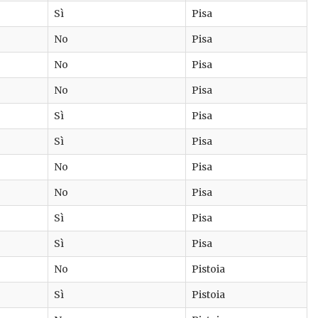
Sì
Pisa
No
Pisa
No
Pisa
No
Pisa
Sì
Pisa
Sì
Pisa
No
Pisa
No
Pisa
Sì
Pisa
Sì
Pisa
No
Pistoia
Sì
Pistoia